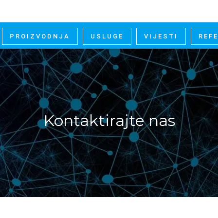
PROIZVODNJA
USLUGE
VIJESTI
REF
Kontaktirajte nas