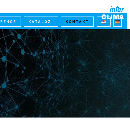
ERENCE
KATALOZI
KONTAKT