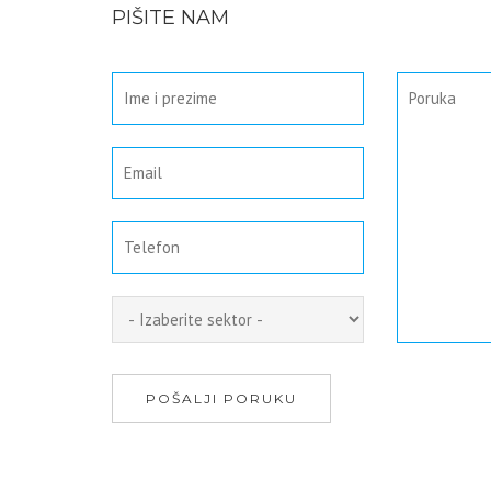
PIŠITE NAM