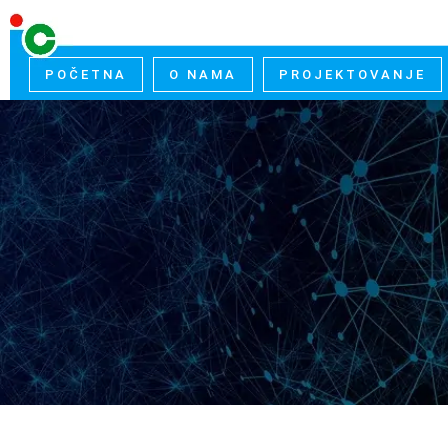
POČETNA
O NAMA
PROJEKTOVANJE