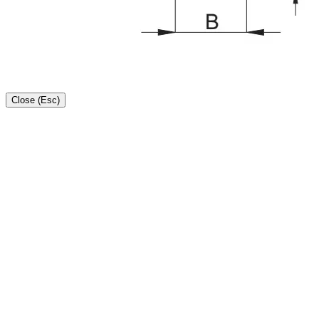
Close (Esc)