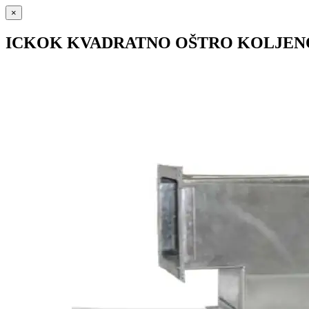
×
ICKOK KVADRATNO OŠTRO KOLJEN