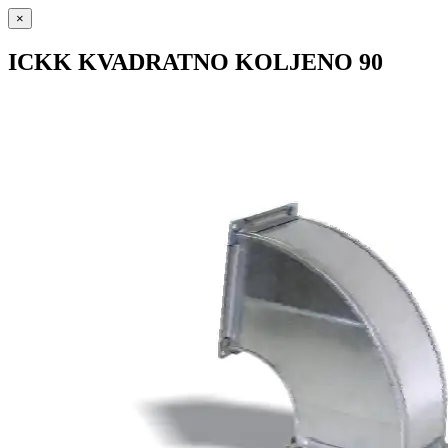
×
ICKK KVADRATNO KOLJENO 90